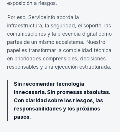
exposición a riesgos.
Por eso, ServiceInfo aborda la
infraestructura, la seguridad, el soporte, las
comunicaciones y la presencia digital como
partes de un mismo ecosistema. Nuestro
papel es transformar la complejidad técnica
en prioridades comprensibles, decisiones
responsables y una ejecución estructurada.
Sin recomendar tecnología
innecesaria. Sin promesas absolutas.
Con claridad sobre los riesgos, las
responsabilidades y los próximos
pasos.