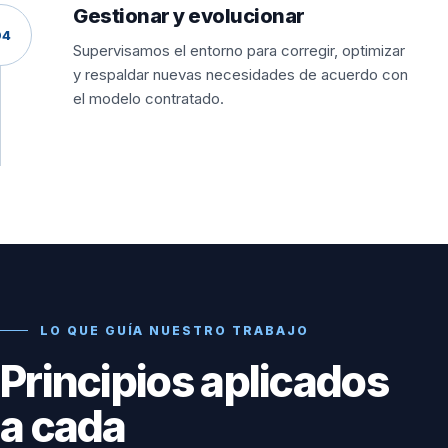
Gestionar y evolucionar
04
Supervisamos el entorno para corregir, optimizar
y respaldar nuevas necesidades de acuerdo con
el modelo contratado.
LO QUE GUÍA NUESTRO TRABAJO
Principios aplicados
a cada