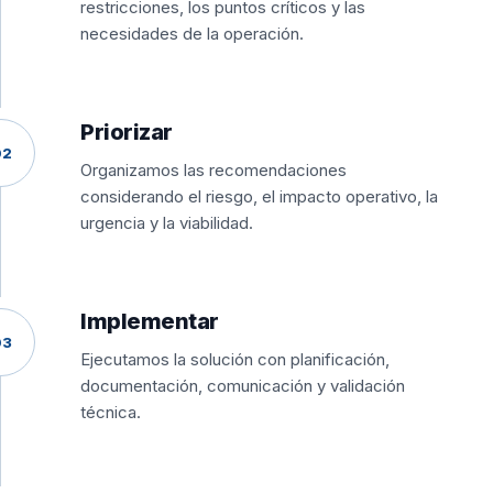
restricciones, los puntos críticos y las
necesidades de la operación.
Priorizar
02
Organizamos las recomendaciones
considerando el riesgo, el impacto operativo, la
urgencia y la viabilidad.
Implementar
03
Ejecutamos la solución con planificación,
documentación, comunicación y validación
técnica.