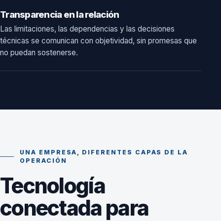
Transparencia en la relación
Las limitaciones, las dependencias y las decisiones
técnicas se comunican con objetividad, sin promesas que
no puedan sostenerse.
UNA EMPRESA, DIFERENTES CAPAS DE LA
OPERACIÓN
Tecnología
conectada para