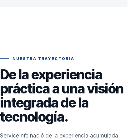
NUESTRA TRAYECTORIA
De la experiencia
práctica a una visión
integrada de la
tecnología.
ServiceInfo nació de la experiencia acumulada