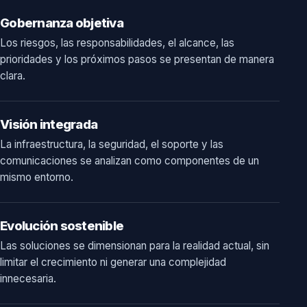
Gobernanza objetiva
Los riesgos, las responsabilidades, el alcance, las
prioridades y los próximos pasos se presentan de manera
clara.
Visión integrada
La infraestructura, la seguridad, el soporte y las
comunicaciones se analizan como componentes de un
mismo entorno.
Evolución sostenible
Las soluciones se dimensionan para la realidad actual, sin
limitar el crecimiento ni generar una complejidad
innecesaria.