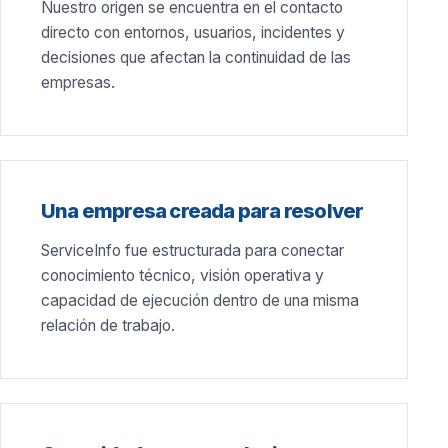
Nuestro origen se encuentra en el contacto
directo con entornos, usuarios, incidentes y
decisiones que afectan la continuidad de las
empresas.
Una empresa creada para resolver
ServiceInfo fue estructurada para conectar
conocimiento técnico, visión operativa y
capacidad de ejecución dentro de una misma
relación de trabajo.