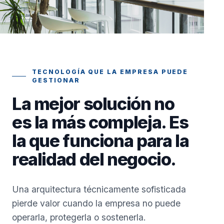
TECNOLOGÍA QUE LA EMPRESA PUEDE
GESTIONAR
La mejor solución no
es la más compleja. Es
la que funciona para la
realidad del negocio.
Una arquitectura técnicamente sofisticada
pierde valor cuando la empresa no puede
operarla, protegerla o sostenerla.