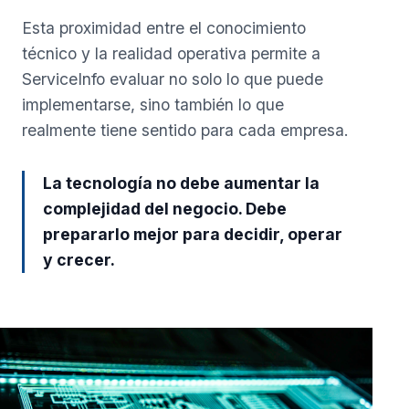
Esta proximidad entre el conocimiento
técnico y la realidad operativa permite a
ServiceInfo evaluar no solo lo que puede
implementarse, sino también lo que
realmente tiene sentido para cada empresa.
La tecnología no debe aumentar la
complejidad del negocio. Debe
prepararlo mejor para decidir, operar
y crecer.