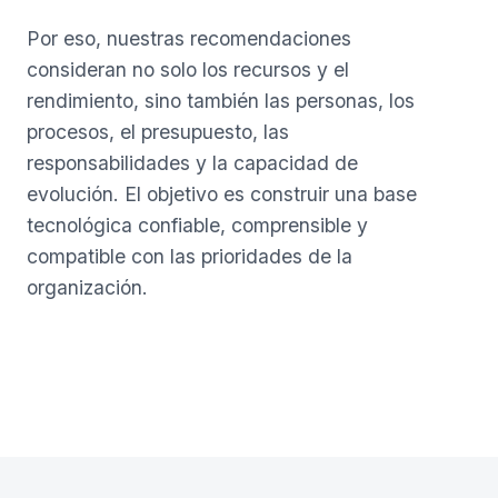
Por eso, nuestras recomendaciones
consideran no solo los recursos y el
rendimiento, sino también las personas, los
procesos, el presupuesto, las
responsabilidades y la capacidad de
evolución. El objetivo es construir una base
tecnológica confiable, comprensible y
compatible con las prioridades de la
organización.