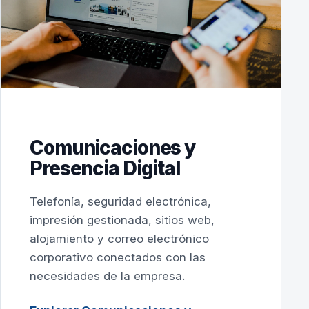
Comunicaciones y
Presencia Digital
Telefonía, seguridad electrónica,
impresión gestionada, sitios web,
alojamiento y correo electrónico
corporativo conectados con las
necesidades de la empresa.