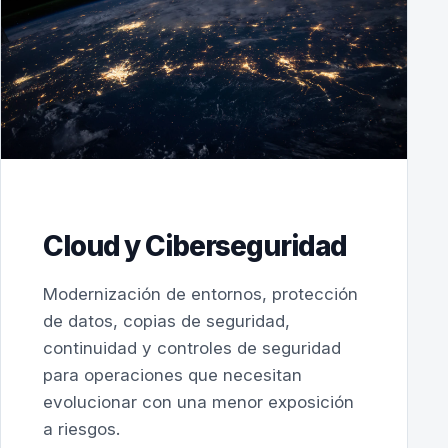
Cloud y Ciberseguridad
Modernización de entornos, protección
de datos, copias de seguridad,
continuidad y controles de seguridad
para operaciones que necesitan
evolucionar con una menor exposición
a riesgos.