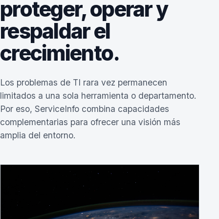
proteger, operar y
respaldar el
crecimiento.
Los problemas de TI rara vez permanecen
limitados a una sola herramienta o departamento.
Por eso, ServiceInfo combina capacidades
complementarias para ofrecer una visión más
amplia del entorno.