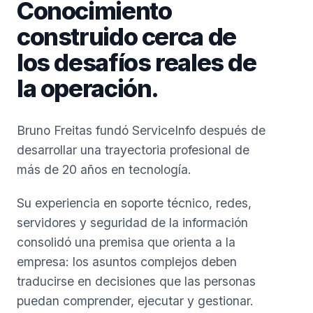
Conocimiento
construido cerca de
los desafíos reales de
la operación.
Bruno Freitas fundó ServiceInfo después de
desarrollar una trayectoria profesional de
más de 20 años en tecnología.
Su experiencia en soporte técnico, redes,
servidores y seguridad de la información
consolidó una premisa que orienta a la
empresa: los asuntos complejos deben
traducirse en decisiones que las personas
puedan comprender, ejecutar y gestionar.