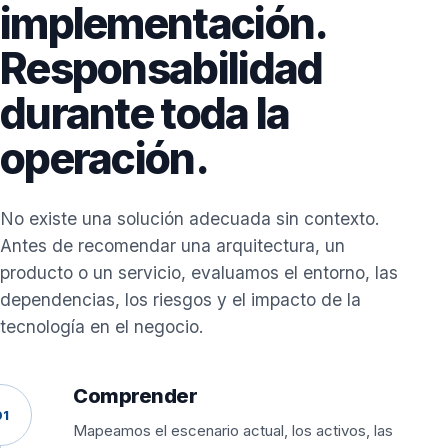
implementación.
Responsabilidad
durante toda la
operación.
No existe una solución adecuada sin contexto.
Antes de recomendar una arquitectura, un
producto o un servicio, evaluamos el entorno, las
dependencias, los riesgos y el impacto de la
tecnología en el negocio.
Comprender
01
Mapeamos el escenario actual, los activos, las