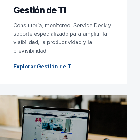
Gestión de TI
Consultoría, monitoreo, Service Desk y
soporte especializado para ampliar la
visibilidad, la productividad y la
previsibilidad.
Explorar Gestión de TI