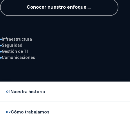
Conocer nuestro enfoque
Infraestructura
Seguridad
Gestión de TI
Comunicaciones
Nuestra historia
01
Cómo trabajamos
02