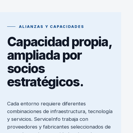
ALIANZAS Y CAPACIDADES
Capacidad propia,
ampliada por
socios
estratégicos.
Cada entorno requiere diferentes
combinaciones de infraestructura, tecnología
y servicios. ServiceInfo trabaja con
proveedores y fabricantes seleccionados de