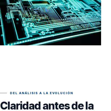
DEL ANÁLISIS A LA EVOLUCIÓN
Claridad antes de la