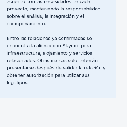
acuerdo con las necesidades de cada
proyecto, manteniendo la responsabilidad
sobre el análisis, la integración y el
acompañamiento.
Entre las relaciones ya confirmadas se
encuentra la alianza con Skymail para
infraestructura, alojamiento y servicios
relacionados. Otras marcas solo deberán
presentarse después de validar la relación y
obtener autorización para utilizar sus
logotipos.