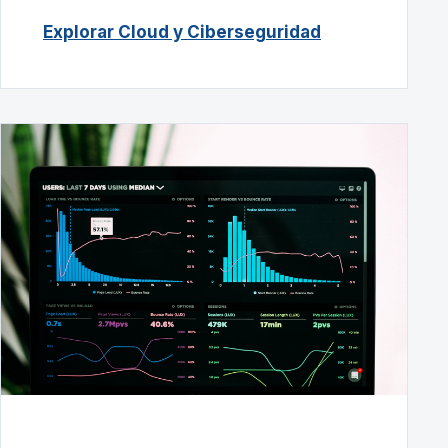
Explorar Cloud y Ciberseguridad