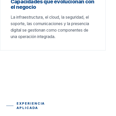
Capacidades que evolucionan con
el negocio
La infraestructura, el cloud, la seguridad, el
soporte, las comunicaciones y la presencia
digital se gestionan como componentes de
una operación integrada.
EXPERIENCIA
APLICADA