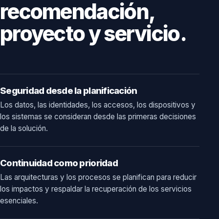
recomendación,
proyecto y servicio.
Seguridad desde la planificación
Los datos, las identidades, los accesos, los dispositivos y
los sistemas se consideran desde las primeras decisiones
de la solución.
Continuidad como prioridad
Las arquitecturas y los procesos se planifican para reducir
los impactos y respaldar la recuperación de los servicios
esenciales.