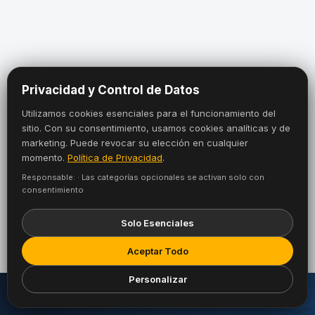
Privacidad y Control de Datos
Utilizamos cookies esenciales para el funcionamiento del
sitio. Con su consentimiento, usamos cookies analíticas y de
marketing. Puede revocar su elección en cualquier
momento.
Política de Privacidad
.
Responsable: · Las categorías opcionales se activan solo con
consentimiento
Solo Esenciales
Aceptar Todo
Personalizar