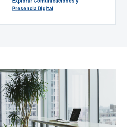
Explorar Comunicaciones y
Presencia Digital