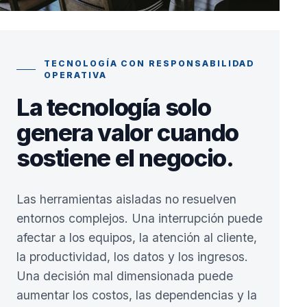
TECNOLOGÍA CON RESPONSABILIDAD
OPERATIVA
La tecnología solo
genera valor cuando
sostiene el negocio.
Las herramientas aisladas no resuelven
entornos complejos. Una interrupción puede
afectar a los equipos, la atención al cliente,
la productividad, los datos y los ingresos.
Una decisión mal dimensionada puede
aumentar los costos, las dependencias y la