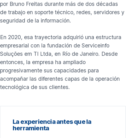
por Bruno Freitas durante más de dos décadas
de trabajo en soporte técnico, redes, servidores y
seguridad de la información.
En 2020, esa trayectoria adquirió una estructura
empresarial con la fundación de Serviceinfo
Soluções em TI Ltda, en Río de Janeiro. Desde
entonces, la empresa ha ampliado
progresivamente sus capacidades para
acompañar las diferentes capas de la operación
tecnológica de sus clientes.
La experiencia antes que la
herramienta